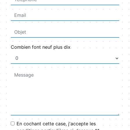
Combien font neuf plus dix
En cochant cette case, j'accepte les