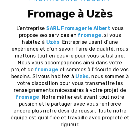
fromage à Uzès
L’entreprise
SARL Fromagerie Albert
vous
propose ses services en
fromage
, si vous
habitez à
Uzès
. Entreprise usant d’une
expérience et d’un savoir-faire de qualité, nous
mettons tout en oeuvre pour vous satisfaire.
Nous vous accompagnons ainsi dans votre
projet de
fromage
et sommes à l’écoute de vos
besoins. Si vous habitez à
Uzès
, nous sommes à
votre disposition pour vous transmettre les
renseignements nécessaires à votre projet de
fromage
. Notre métier est avant tout notre
passion et le partager avec vous renforce
encore plus notre désir de réussir. Toute notre
équipe est qualifiée et travaille avec propreté et
rigueur.