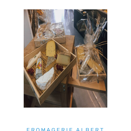
FROMAGERIE ALBERT