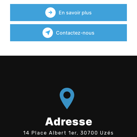
En savoir plus
Contactez-nous
Adresse
14 Place Albert 1er, 30700 Uzés