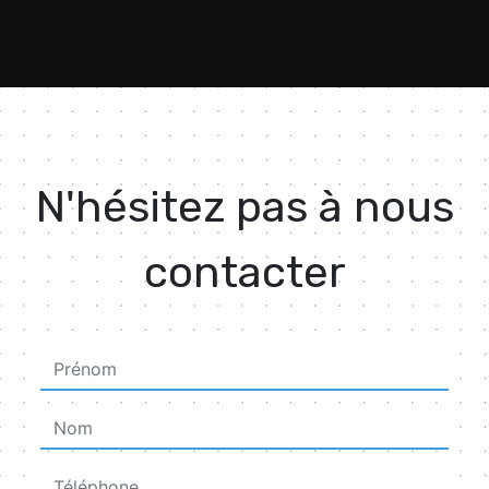
N'hésitez pas à nous
contacter