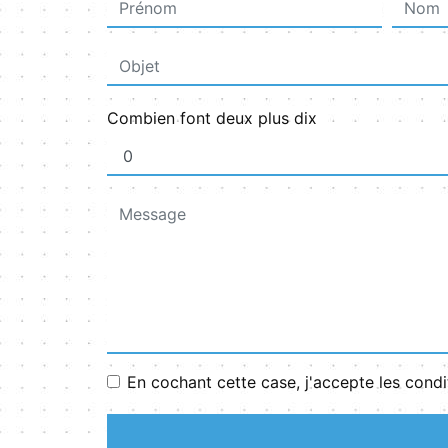
Combien font deux plus dix
En cochant cette case, j'accepte les condi