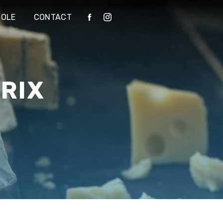
IOLE
CONTACT
BRIX