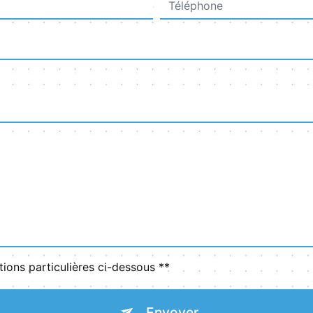
tions particulières ci-dessous **
Envoyer