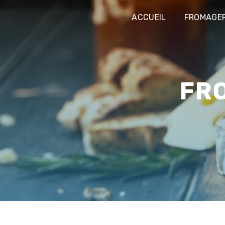
Panneau de gestion des cookies
ACCUEIL
FROMAGER
F