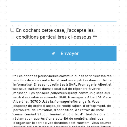
En cochant cette case, j'accepte les
conditions particulières ci-dessous **
Envoyer
** Les données personnelles communiquées sont nécessaires
aux fins de vous contacter et sont enregistrées dans un fichier
informatisé. Elles sont destinées à SARL Fromagerie Albert et
ses sous-traitants dans le seul but de répondre à votre
message. Les données collectées seront communiquées aux
seuls destinataires suivants: SARL Fromagerie Albert 14 Place
Albert 1er, 30700 Uzés la.fromagerie@orange.fr. Vous
disposez de droits d’accès, de rectification, d’effacement, de
portabilité, de limitation, d’opposition, de retrait de votre
consentement à tout moment et du droit d’introduire une
réclamation auprès d’une autorité de contrôle, ainsi que
d’organiser le sort de vos données post-mortem. Vous pouvez