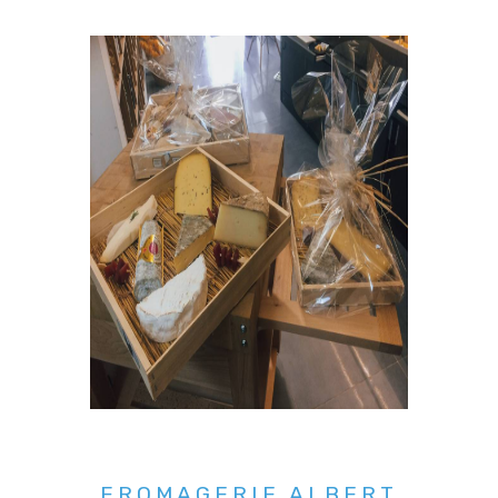
FROMAGERIE ALBERT