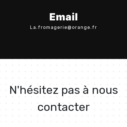
Email
la.fromagerie@orange.fr
N'hésitez pas à nous
contacter