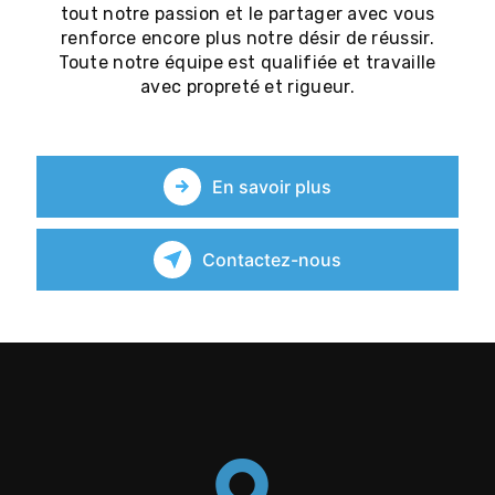
tout notre passion et le partager avec vous
renforce encore plus notre désir de réussir.
Toute notre équipe est qualifiée et travaille
avec propreté et rigueur.
En savoir plus
Contactez-nous