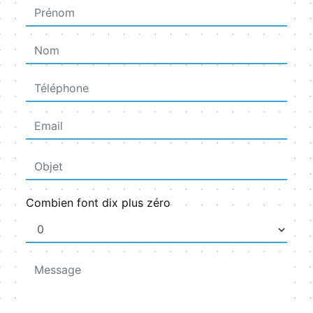
Combien font dix plus zéro