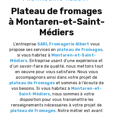
plateau de fromages
à Montaren-et-Saint-
Médiers
L’entreprise
SARL Fromagerie Albert
vous
propose ses services en
plateau de fromages
,
si vous habitez à
Montaren-et-Saint-
Médiers
. Entreprise usant d’une expérience et
d’un savoir-faire de qualité, nous mettons tout
en oeuvre pour vous satisfaire. Nous vous
accompagnons ainsi dans votre projet de
plateau de fromages
et sommes à l’écoute de
vos besoins. Si vous habitez à
Montaren-et-
Saint-Médiers
, nous sommes à votre
disposition pour vous transmettre les
renseignements nécessaires à votre projet de
plateau de fromages
. Notre métier est avant