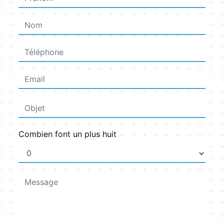
Combien font un plus huit