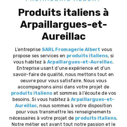
produits italiens à
Arpaillargues-et-
Aureillac
L’entreprise
SARL Fromagerie Albert
vous
propose ses services en
produits italiens
, si
vous habitez à
Arpaillargues-et-Aureillac
.
Entreprise usant d’une expérience et d’un
savoir-faire de qualité, nous mettons tout en
oeuvre pour vous satisfaire. Nous vous
accompagnons ainsi dans votre projet de
produits italiens
et sommes à l’écoute de vos
besoins. Si vous habitez à
Arpaillargues-et-
Aureillac
, nous sommes à votre disposition
pour vous transmettre les renseignements
nécessaires à votre projet de
produits italiens
.
Notre métier est avant tout notre passion et le