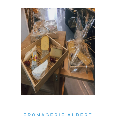
FROMAGERIE ALBERT