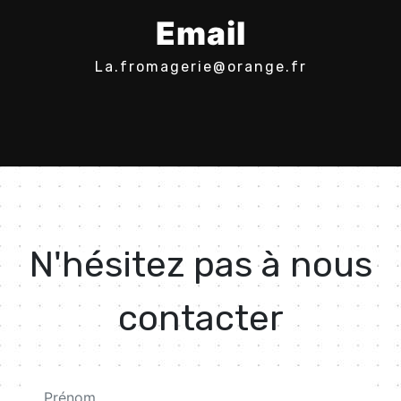
Email
la.fromagerie@orange.fr
N'hésitez pas à nous
contacter