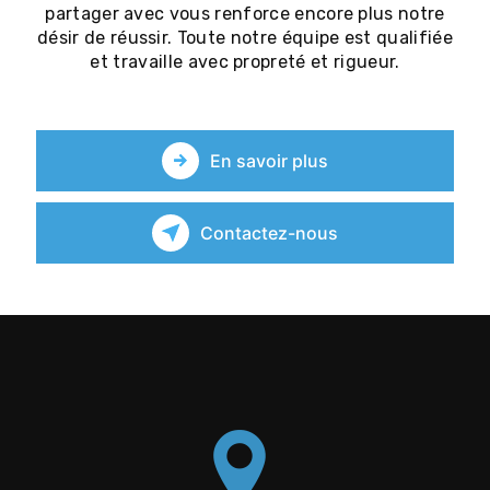
partager avec vous renforce encore plus notre
désir de réussir. Toute notre équipe est qualifiée
et travaille avec propreté et rigueur.
En savoir plus
Contactez-nous