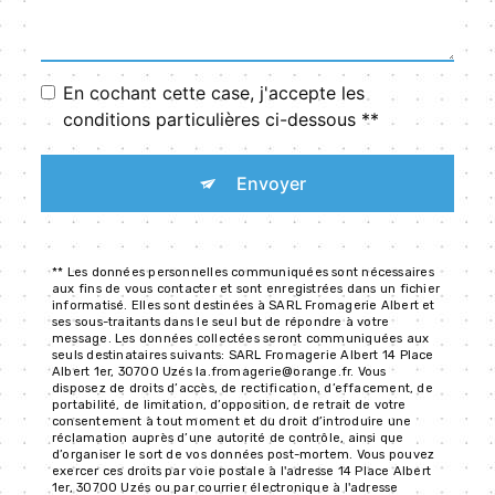
En cochant cette case, j'accepte les
conditions particulières ci-dessous **
Envoyer
** Les données personnelles communiquées sont nécessaires
aux fins de vous contacter et sont enregistrées dans un fichier
informatisé. Elles sont destinées à SARL Fromagerie Albert et
ses sous-traitants dans le seul but de répondre à votre
message. Les données collectées seront communiquées aux
seuls destinataires suivants: SARL Fromagerie Albert 14 Place
Albert 1er, 30700 Uzés la.fromagerie@orange.fr. Vous
disposez de droits d’accès, de rectification, d’effacement, de
portabilité, de limitation, d’opposition, de retrait de votre
consentement à tout moment et du droit d’introduire une
réclamation auprès d’une autorité de contrôle, ainsi que
d’organiser le sort de vos données post-mortem. Vous pouvez
exercer ces droits par voie postale à l'adresse 14 Place Albert
1er, 30700 Uzés ou par courrier électronique à l'adresse