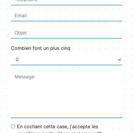
Combien font un plus cinq
En cochant cette case, j'accepte les