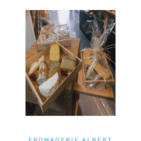
FROMAGERIE ALBERT