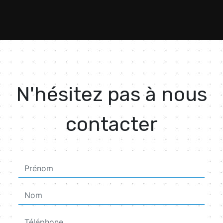
N'hésitez pas à nous
contacter