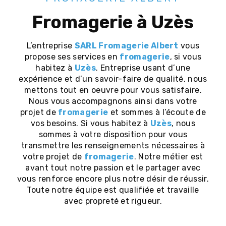
fromagerie à Uzès
L’entreprise
SARL Fromagerie Albert
vous
propose ses services en
fromagerie
, si vous
habitez à
Uzès
. Entreprise usant d’une
expérience et d’un savoir-faire de qualité, nous
mettons tout en oeuvre pour vous satisfaire.
Nous vous accompagnons ainsi dans votre
projet de
fromagerie
et sommes à l’écoute de
vos besoins. Si vous habitez à
Uzès
, nous
sommes à votre disposition pour vous
transmettre les renseignements nécessaires à
votre projet de
fromagerie
. Notre métier est
avant tout notre passion et le partager avec
vous renforce encore plus notre désir de réussir.
Toute notre équipe est qualifiée et travaille
avec propreté et rigueur.