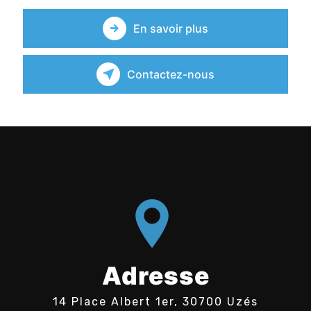
En savoir plus
Contactez-nous
Adresse
14 Place Albert 1er, 30700 Uzés