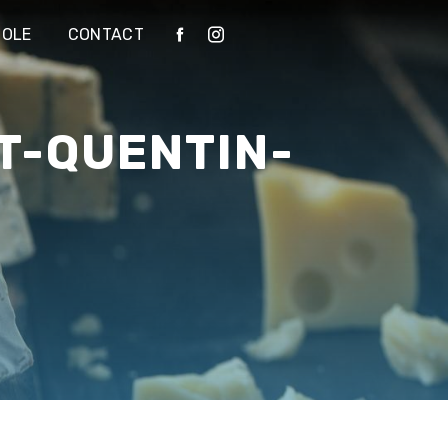
IOLE
CONTACT