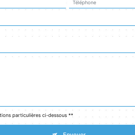
tions particulières ci-dessous **
Envoyer