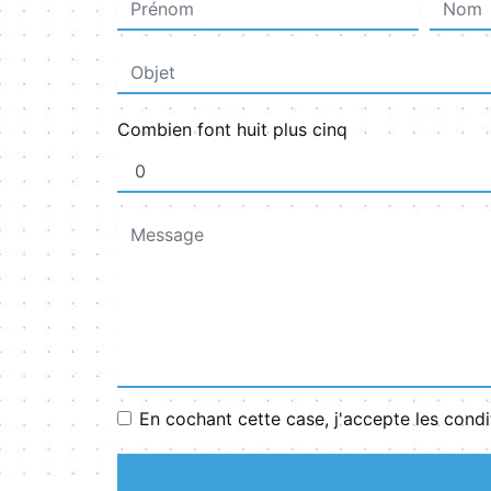
Combien font huit plus cinq
En cochant cette case, j'accepte les condi