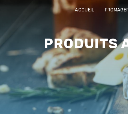
Panneau de gestion des cookies
ACCUEIL
FROMAGER
PRODUITS ARTISANAUX SAINT-QUENTIN-