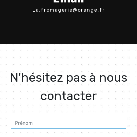
la.fromagerie@orange.fr
N'hésitez pas à nous
contacter