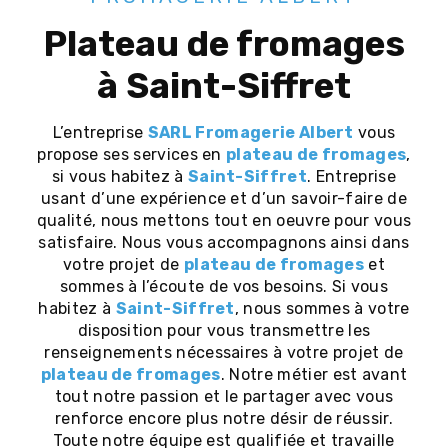
plateau de fromages
à Saint-Siffret
L’entreprise
SARL Fromagerie Albert
vous
propose ses services en
plateau de fromages
,
si vous habitez à
Saint-Siffret
. Entreprise
usant d’une expérience et d’un savoir-faire de
qualité, nous mettons tout en oeuvre pour vous
satisfaire. Nous vous accompagnons ainsi dans
votre projet de
plateau de fromages
et
sommes à l’écoute de vos besoins. Si vous
habitez à
Saint-Siffret
, nous sommes à votre
disposition pour vous transmettre les
renseignements nécessaires à votre projet de
plateau de fromages
. Notre métier est avant
tout notre passion et le partager avec vous
renforce encore plus notre désir de réussir.
Toute notre équipe est qualifiée et travaille