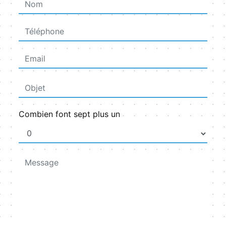
Combien font sept plus un