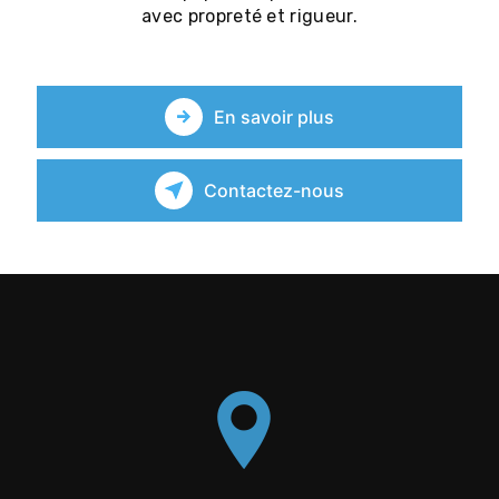
avec propreté et rigueur.
En savoir plus
Contactez-nous