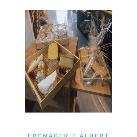
FROMAGERIE ALBERT