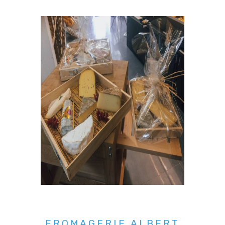
FROMAGERIE ALBERT