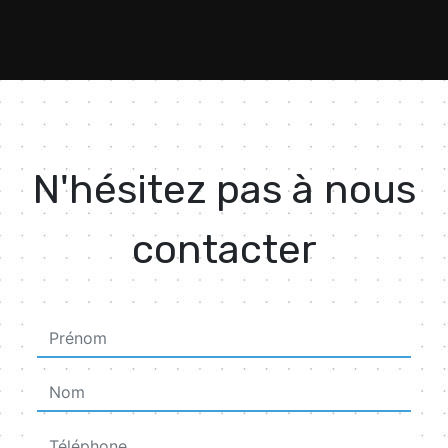
N'hésitez pas à nous
contacter