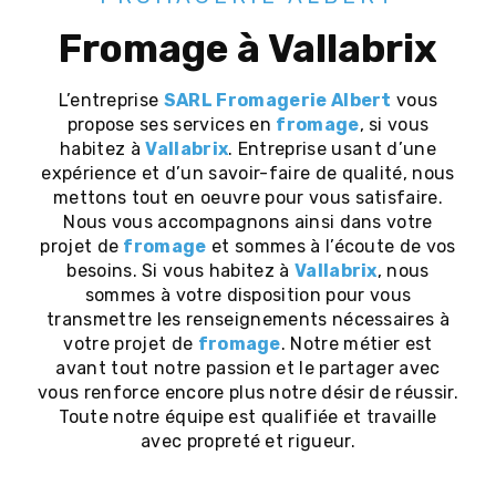
fromage à Vallabrix
L’entreprise
SARL Fromagerie Albert
vous
propose ses services en
fromage
, si vous
habitez à
Vallabrix
. Entreprise usant d’une
expérience et d’un savoir-faire de qualité, nous
mettons tout en oeuvre pour vous satisfaire.
Nous vous accompagnons ainsi dans votre
projet de
fromage
et sommes à l’écoute de vos
besoins. Si vous habitez à
Vallabrix
, nous
sommes à votre disposition pour vous
transmettre les renseignements nécessaires à
votre projet de
fromage
. Notre métier est
avant tout notre passion et le partager avec
vous renforce encore plus notre désir de réussir.
Toute notre équipe est qualifiée et travaille
avec propreté et rigueur.