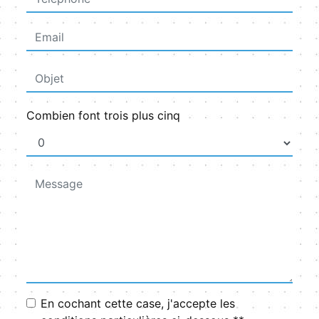
Combien font trois plus cinq
En cochant cette case, j'accepte les