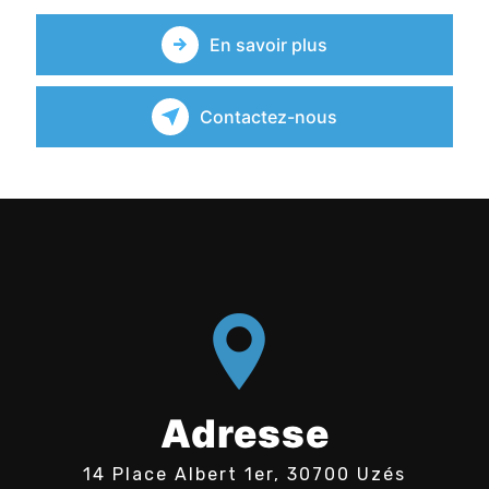
En savoir plus
Contactez-nous
Adresse
14 Place Albert 1er, 30700 Uzés